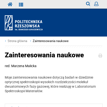
Wyszukiwark
Zaloguj
Strona główna
Zainteresowania naukowe
Zainteresowania naukowe
red.
Marzena Malicka
Moje zainteresowania naukowe dotyczą
badań w dziedzinie
optycznej spektroskopii wysokich rozdzielczości molekuł
dwuatomowych fazy gazowej, które realizuję w Laboratorium
Spektroskopii Materiałów.