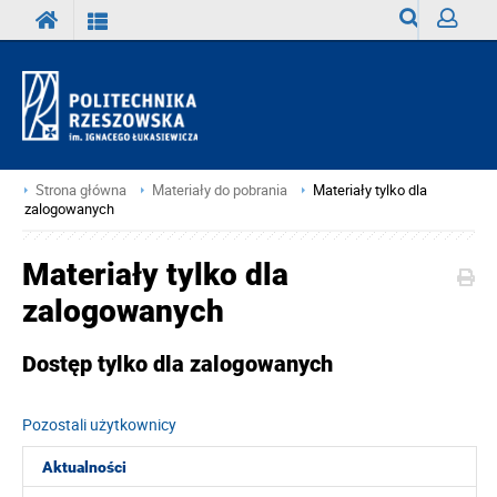
Wyszukiwark
Zaloguj
Strona główna
Materiały do pobrania
Materiały tylko dla
zalogowanych
Materiały tylko dla
zalogowanych
Dostęp tylko dla zalogowanych
Pozostali użytkownicy
Aktualności