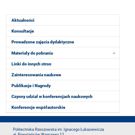
Aktualności
Konsultacje
Prowadzone zajęcia dydaktyczne
Materiały do pobrania
Linki do innych stron
Zainteresowania naukowe
Publikacje i Nagrody
Czynny udział w konferencjach naukowych
Konferencje współautorskie
Politechnika Rzeszowska im. Ignacego Łukasiewicza
al. Powstańców Warszawy 12