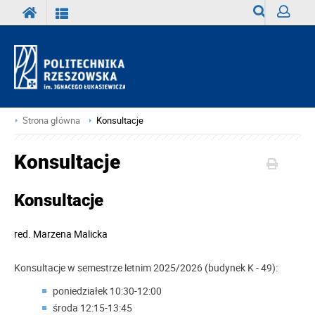
Wyszukiwark
Zaloguj
Strona główna
Konsultacje
Konsultacje
Konsultacje
red.
Marzena Malicka
Konsultacje w semestrze letnim 2025/2026 (budynek K - 49):
poniedziałek 10:30-12:00
środa 12:15-13:45