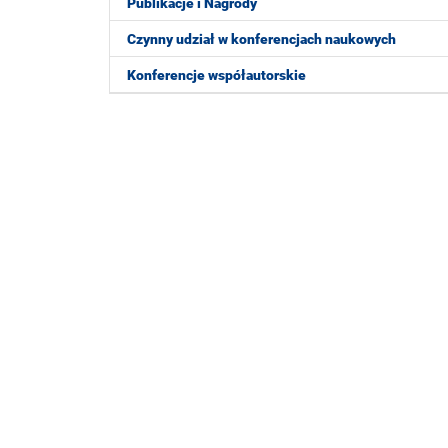
Publikacje i Nagrody
Czynny udział w konferencjach naukowych
Konferencje współautorskie