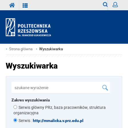
Wyszukiwark
Zaloguj
Strona główna
Wyszukiwarka
Wyszukiwarka
Zakres wyszukiwania
Serwis główny PRz, baza pracowników, struktura
organizacyjna
Serwis :
http://mmalicka.v.prz.edu.pl