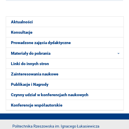
Aktualności
Konsultacje
Prowadzone zajęcia dydaktyczne
Materiały do pobrania
Linki do innych stron
Zainteresowania naukowe
Publikacje i Nagrody
Czynny udział w konferencjach naukowych
Konferencje współautorskie
Politechnika Rzeszowska im. Ignacego Łukasiewicza